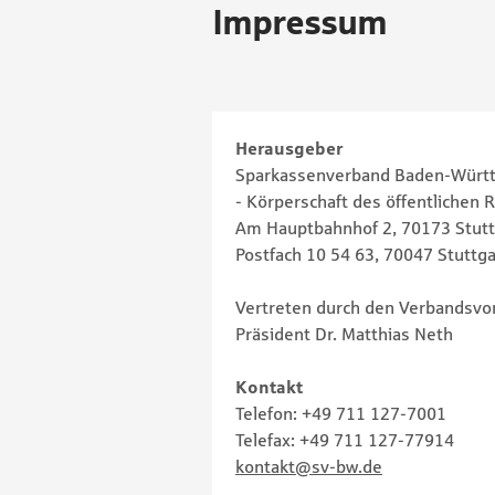
Impressum
Herausgeber
Sparkassenverband Baden-Würt
- Körperschaft des öffentlichen R
Am Hauptbahnhof 2, 70173 Stutt
Postfach 10 54 63, 70047 Stuttga
Vertreten durch den Verbandsvor
Präsident Dr. Matthias Neth
Kontakt
Telefon: +49 711 127-7001
Telefax: +49 711 127-77914
kontakt@sv-bw.de