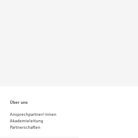
Über uns
Ansprechpartner/-innen
Akademieleitung
Partnerschaften