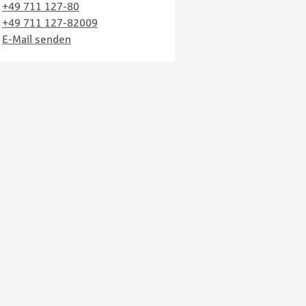
+49 711 127-80
+49 711 127-82009
E-Mail senden