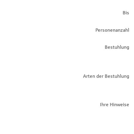
Bis
Personenanzahl
Bestuhlung
Arten der Bestuhlung
Ihre Hinweise