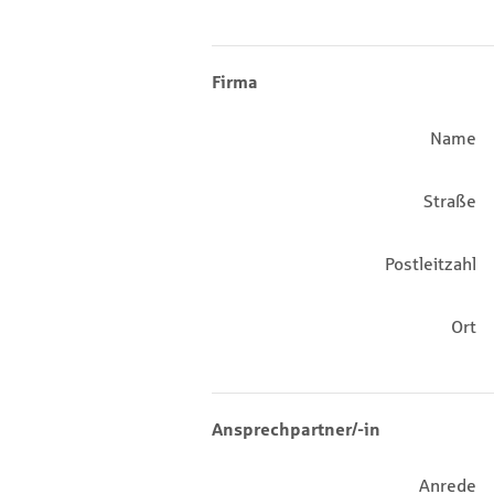
Firma
Name
Straße
Postleitzahl
Ort
Ansprechpartner/-in
Anrede