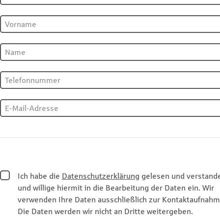
Ich habe die
Datenschutzerklärung
gelesen und verstand
und willige hiermit in die Bearbeitung der Daten ein. Wir
verwenden Ihre Daten ausschließlich zur Kontaktaufnahm
Die Daten werden wir nicht an Dritte weitergeben.