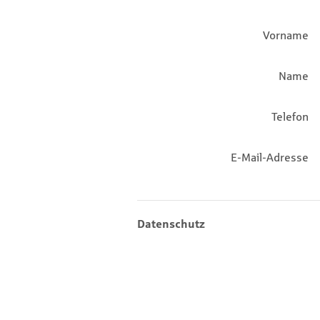
Vorname
Name
Telefon
E-Mail-Adresse
Datenschutz