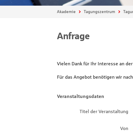
Sie sind hier:
Akademie
Tagungszentrum
Tagu
Anfrage
Vielen Dank für Ihr Interesse an d
Für das Angebot benötigen wir nac
Veranstaltungsdaten
Titel der Veranstaltung
Von