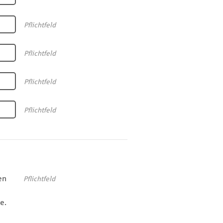
Pflichtfeld
Pflichtfeld
Pflichtfeld
Pflichtfeld
en
Pflichtfeld
e.