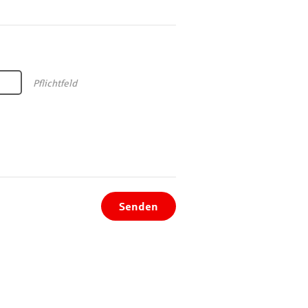
Pflichtfeld
Senden