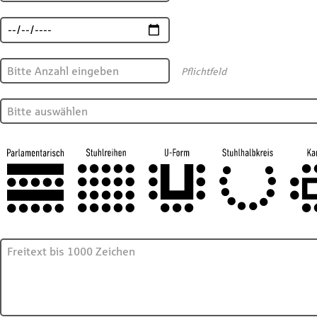
Pflichtfeld