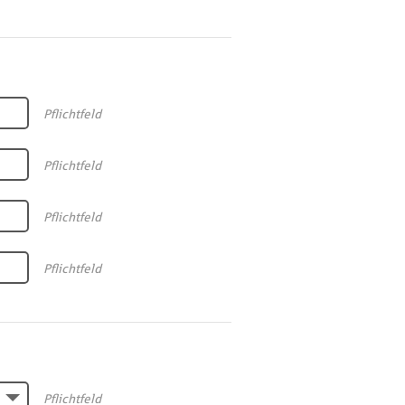
Pflichtfeld
Pflichtfeld
Pflichtfeld
Pflichtfeld
Pflichtfeld