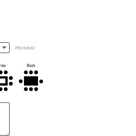
Pflichtfeld