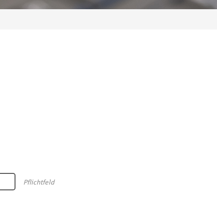
Pflichtfeld