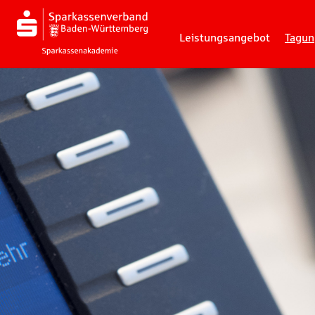
Leistungsangebot
Tagun