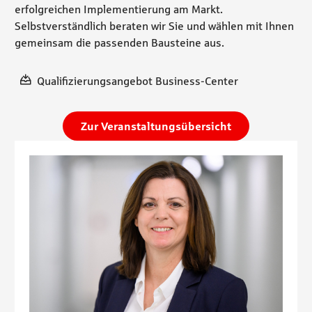
erfolgreichen Implementierung am Markt.
Selbstverständlich beraten wir Sie und wählen mit Ihnen
gemeinsam die passenden Bausteine aus.
Qualifizierungsangebot Business-Center
Zur Veranstaltungsübersicht