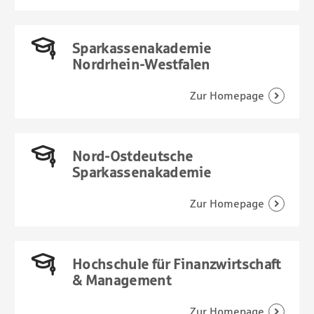
Sparkassenakademie
Nordrhein-Westfalen
Nord-Ostdeutsche
Sparkassenakademie
Hochschule für Finanzwirtschaft
& Management