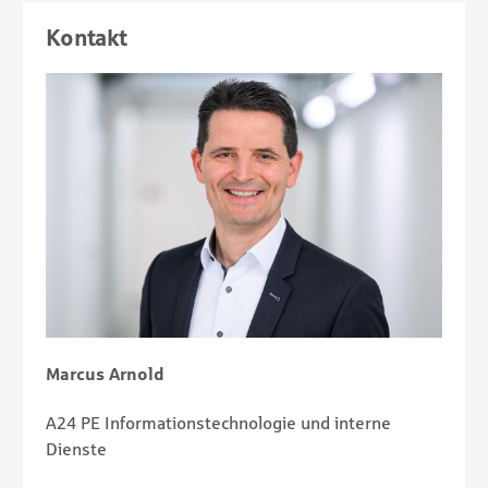
Kontakt
Marcus Arnold
A24 PE Informationstechnologie und interne
Dienste