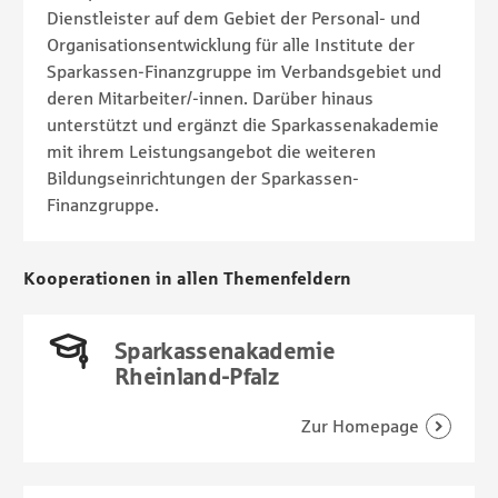
Dienstleister auf dem Gebiet der Personal- und
Organisationsentwicklung für alle Institute der
Sparkassen-Finanzgruppe im Verbandsgebiet und
deren Mitarbeiter/-innen. Darüber hinaus
unterstützt und ergänzt die Sparkassenakademie
mit ihrem Leistungsangebot die weiteren
Bildungseinrichtungen der Sparkassen-
Finanzgruppe.
Kooperationen in allen Themenfeldern
Sparkassenakademie
Rheinland-Pfalz