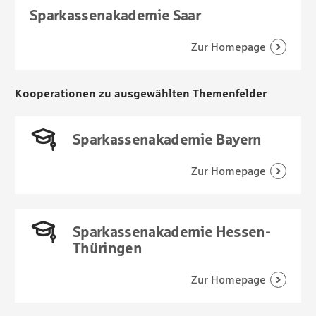
Sparkassenakademie Saar
Kooperationen zu ausgewählten Themenfelder
Sparkassenakademie Bayern
Sparkassenakademie Hessen-
Thüringen