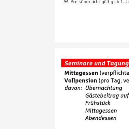
Preisübersicht gültig ab 1. J