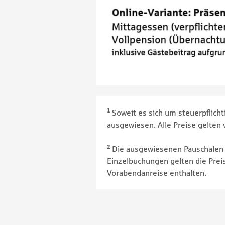
1
Soweit es sich um steuerpflicht
ausgewiesen. Alle Preise gelten
2
Die ausgewiesenen Pauschalen 
Einzelbuchungen gelten die Prei
Vorabendanreise enthalten.