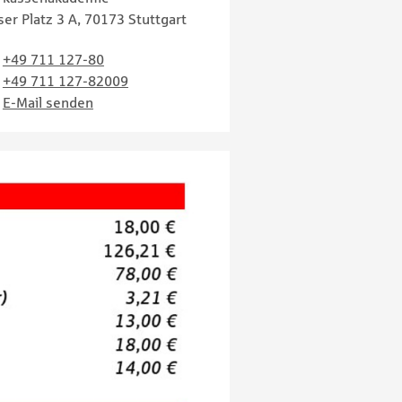
ser Platz 3 A, 70173 Stuttgart
+49 711 127-80
+49 711 127-82009
E-Mail senden