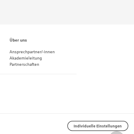
Über uns
Ansprechpartner/-innen
Akademieleitung
Partnerschaften
Individuelle Einstellungen