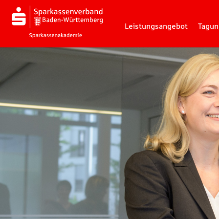
Leistungsangebot
Tagun