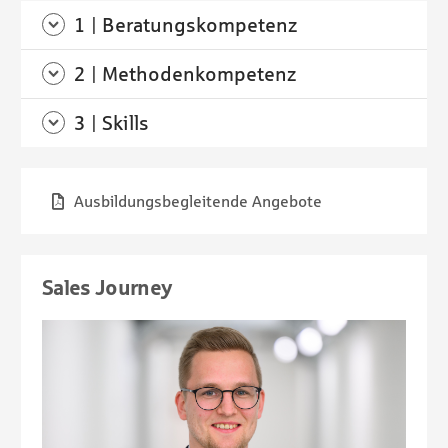
1 | Beratungskompetenz
2 | Methodenkompetenz
3 | Skills
Ausbildungsbegleitende Angebote
Sales Journey