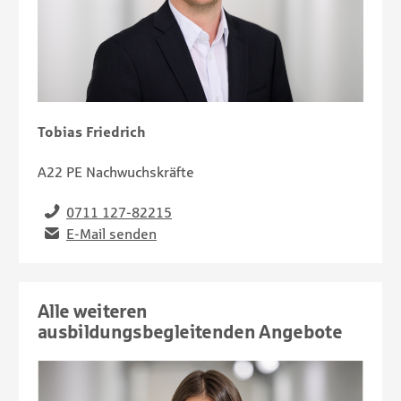
Tobias Friedrich
A22 PE Nachwuchskräfte
Telefon
0711 127-82215
Email
E-Mail senden
Alle weiteren
ausbildungsbegleitenden Angebote