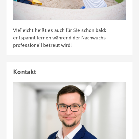
Vielleicht heißt es auch für Sie schon bald:
entspannt lernen während der Nachwuchs
professionell betreut wird!
Kontakt