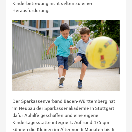
Kinderbetreuung nicht selten zu einer
Herausforderung.
Der Sparkassenverband Baden-Württemberg hat
im Neubau der Sparkassenakademie in Stuttgart
dafür Abhilfe geschaffen und eine eigene
Kindertagesstätte integriert. Auf rund 475 qm
können die Kleinen im Alter von 6 Monaten bis 6