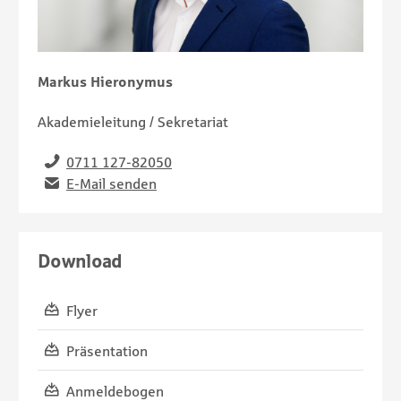
Markus Hieronymus
Akademieleitung / Sekretariat
Telefon
0711 127-82050
Email
E-Mail senden
Download
Flyer
Präsentation
Anmeldebogen