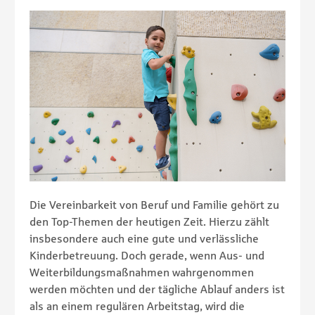
Die Vereinbarkeit von Beruf und Familie gehört zu
den Top-Themen der heutigen Zeit. Hierzu zählt
insbesondere auch eine gute und verlässliche
Kinderbetreuung. Doch gerade, wenn Aus- und
Weiterbildungsmaßnahmen wahrgenommen
werden möchten und der tägliche Ablauf anders ist
als an einem regulären Arbeitstag, wird die