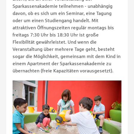
Sparkassenakademie teilnehmen - unabhängig
davon, ob es sich um ein Seminar, eine Tagung
oder um einen Studiengang handelt. Mit
attraktiven Öffnungszeiten regulär montags bis
freitags 7:30 Uhr bis 18:30 Uhr ist große
Flexibilität gewährleistet. Und wenn die
Veranstaltung über mehrere Tage geht, besteht
sogar die Möglichkeit, gemeinsam mit dem Kind in
einem Apartment der Sparkassenakademie zu
übernachten (freie Kapazitäten vorausgesetzt).