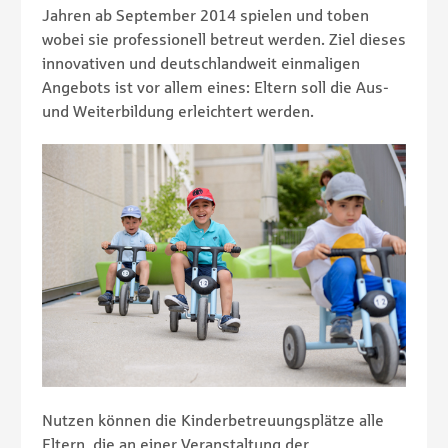
Jahren ab September 2014 spielen und toben
wobei sie professionell betreut werden. Ziel dieses
innovativen und deutschlandweit einmaligen
Angebots ist vor allem eines: Eltern soll die Aus-
und Weiterbildung erleichtert werden.
Nutzen können die Kinderbetreuungsplätze alle
Eltern, die an einer Veranstaltung der