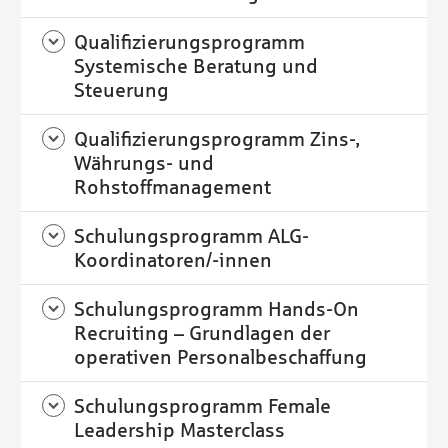
Qualifizierungsprogramm
Systemische Beratung und
Steuerung
Qualifizierungsprogramm Zins-,
Währungs- und
Rohstoffmanagement
Schulungsprogramm ALG-
Koordinatoren/-innen
Schulungsprogramm Hands-On
Recruiting – Grundlagen der
operativen Personalbeschaffung
Schulungsprogramm Female
Leadership Masterclass