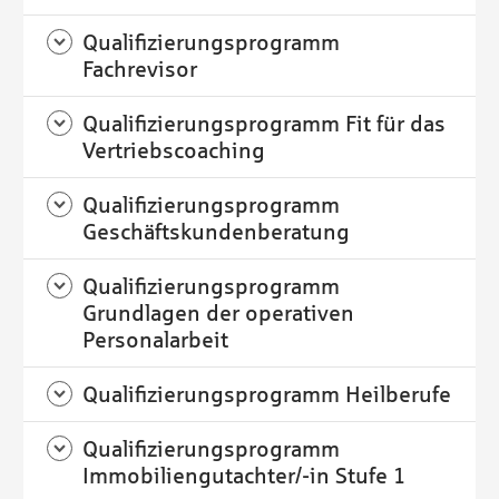
Qualifizierungsprogramm
Fachrevisor
Qualifizierungsprogramm Fit für das
Vertriebscoaching
Qualifizierungsprogramm
Geschäftskundenberatung
Qualifizierungsprogramm
Grundlagen der operativen
Personalarbeit
Qualifizierungsprogramm Heilberufe
Qualifizierungsprogramm
Immobiliengutachter/-in Stufe 1