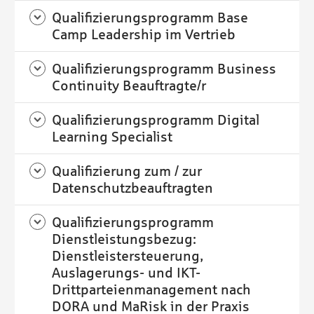
Qualifizierungsprogramm Base
Camp Leadership im Vertrieb
Qualifizierungsprogramm Business
Continuity Beauftragte/r
Qualifizierungsprogramm Digital
Learning Specialist
Qualifizierung zum / zur
Datenschutzbeauftragten
Qualifizierungsprogramm
Dienstleistungsbezug:
Dienstleistersteuerung,
Auslagerungs- und IKT-
Drittparteienmanagement nach
DORA und MaRisk in der Praxis