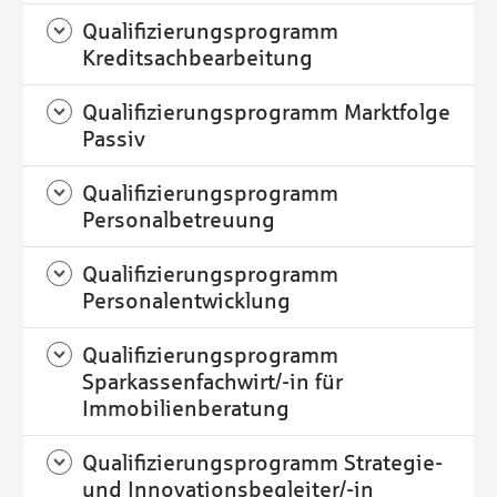
Qualifizierungsprogramm
Kreditsachbearbeitung
Qualifizierungsprogramm Marktfolge
Passiv
Qualifizierungsprogramm
Personalbetreuung
Qualifizierungsprogramm
Personalentwicklung
Qualifizierungsprogramm
Sparkassenfachwirt/-in für
Immobilienberatung
Qualifizierungsprogramm Strategie-
und Innovationsbegleiter/-in