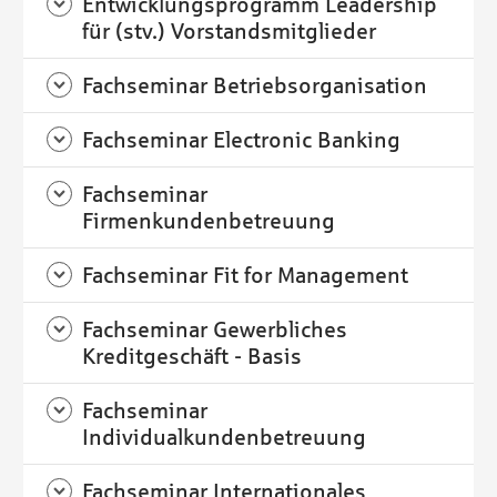
Entwicklungsprogramm Leadership
für (stv.) Vorstandsmitglieder
Fachseminar Betriebsorganisation
Fachseminar Electronic Banking
Fachseminar
Firmenkundenbetreuung
Fachseminar Fit for Management
Fachseminar Gewerbliches
Kreditgeschäft - Basis
Fachseminar
Individualkundenbetreuung
Fachseminar Internationales