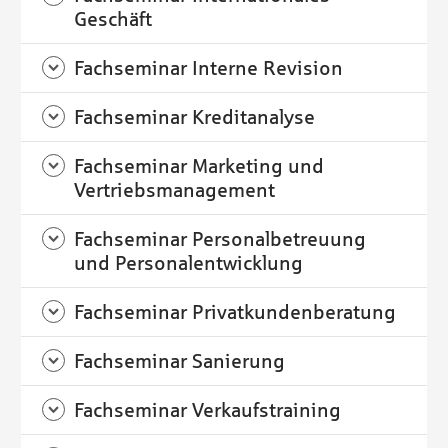
Geschäft
Fachseminar Interne Revision
Fachseminar Kreditanalyse
Fachseminar Marketing und
Vertriebsmanagement
Fachseminar Personalbetreuung
und Personalentwicklung
Fachseminar Privatkundenberatung
Fachseminar Sanierung
Fachseminar Verkaufstraining