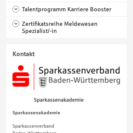
Talentprogramm Karriere Booster
Zertifikatsreihe Meldewesen
Spezialist/-in
Kontakt
Sparkassenakademie
Sparkassenverband