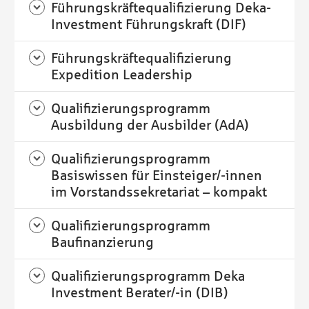
Führungskräftequalifizierung Deka-
Investment Führungskraft (DIF)
Führungskräftequalifizierung
Expedition Leadership
Qualifizierungsprogramm
Ausbildung der Ausbilder (AdA)
Qualifizierungsprogramm
Basiswissen für Einsteiger/-innen
im Vorstandssekretariat – kompakt
Qualifizierungsprogramm
Baufinanzierung
Qualifizierungsprogramm Deka
Investment Berater/-in (DIB)