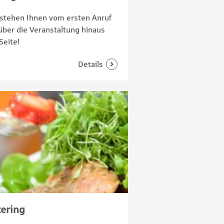
 stehen Ihnen vom ersten Anruf
über die Veranstaltung hinaus
Seite!
tering