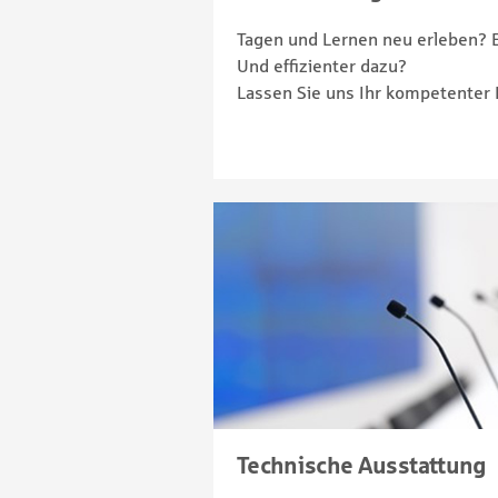
Tagen und Lernen neu erleben? E
Und effizienter dazu?
Lassen Sie uns Ihr kompetenter P
Technische Ausstattung