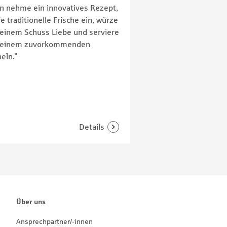
n nehme ein innovatives Rezept,
e traditionelle Frische ein, würze
 einem Schuss Liebe und serviere
 einem zuvorkommenden
eln."
Über uns
Ansprechpartner/-innen