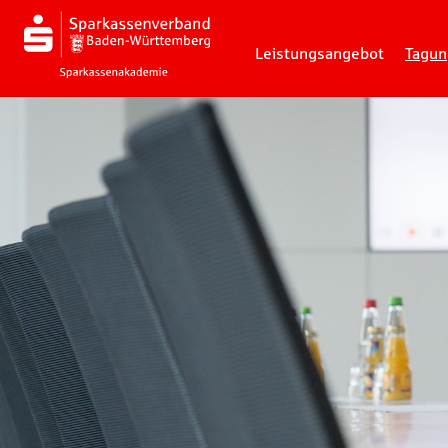
Leistungsangebot
Tagun