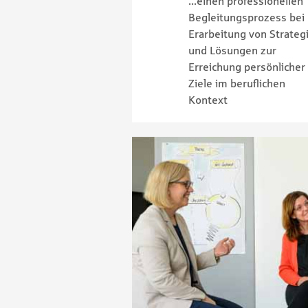
...einen professionellen
Begleitungsprozess bei
Erarbeitung von Strateg
und Lösungen zur
Erreichung persönlicher
Ziele im beruflichen
Kontext