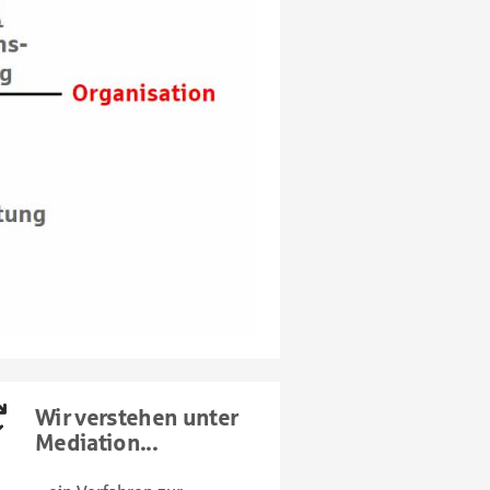
Wir verstehen unter
Mediation...