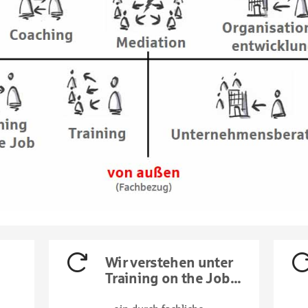
Wir verstehen unter
Training on the Job...