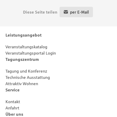
Diese Seite teilen
per E-Mail
Footernavigation
Sitemap
Leistungsangebot
Veranstaltungskatalog
Veranstaltungsportal Login
Tagungszentrum
Tagung und Konferenz
Technische Ausstattung
Attraktiv Wohnen
Service
Kontakt
Anfahrt
Über uns