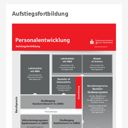
Aufstiegsfortbildung