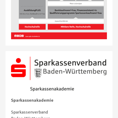
Sparkassenakademie
Sparkassenverband